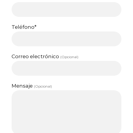
Teléfono*
Correo electrónico
(Opcional)
Mensaje
(Opcional)