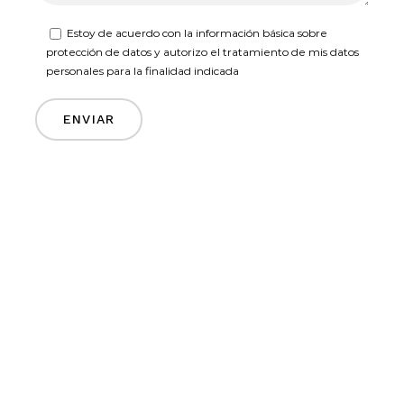
Estoy de acuerdo con la información básica sobre
protección de datos y autorizo el tratamiento de mis datos
personales para la finalidad indicada