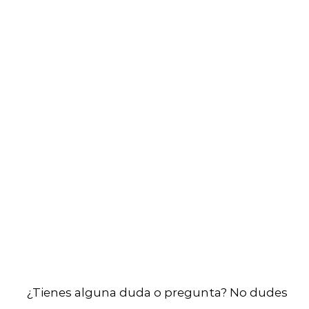
¿Tienes alguna duda o pregunta? No dudes