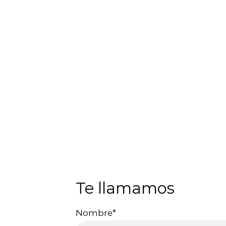
Te llamamos
Nombre*