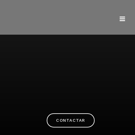
CONTACTAR