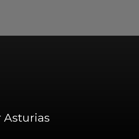
Asturias